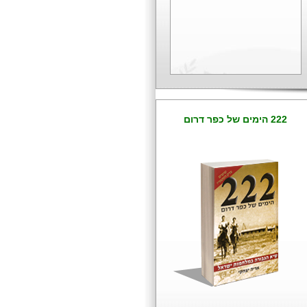
222 הימים של כפר דרום