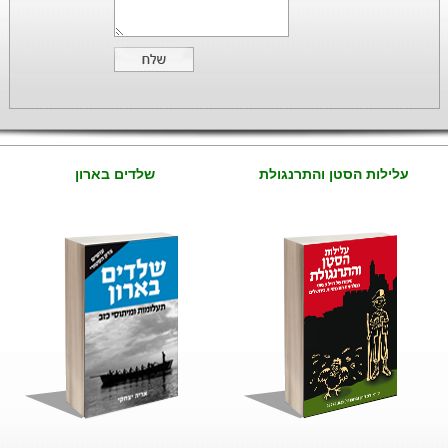
עלילות הסטן והתרנגולת
שלדים בארון