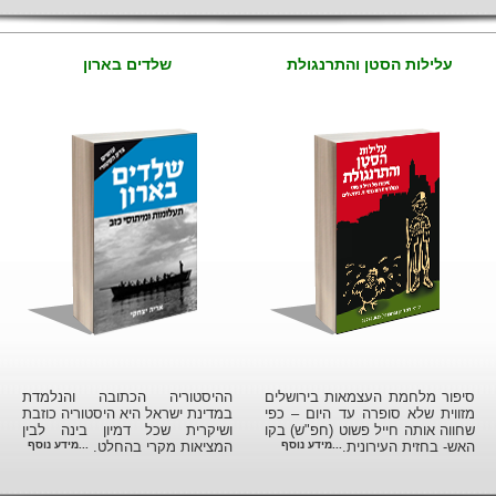
עלילות הסטן והתרנגולת
שלדים בארון
סיפור מלחמת העצמאות בירושלים
ההיסטוריה הכתובה והנלמדת
מזווית שלא סופרה עד היום – כפי
במדינת ישראל היא היסטוריה כוזבת
שחווה אותה חייל פשוט (חפ"ש) בקו
ושיקרית שכל דמיון בינה לבין
האש- בחזית העירונית.
...מידע נוסף
המציאות מקרי בהחלט.
...מידע נוסף