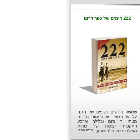
222 הימים של כפר דרום
שלושה חודשים רצופים של הגנה
על יעד מבוצר מול הפגזות כבדות,
מטחי ירי ביום ובלילה וארבע
התקפות רצופות של כוחות
משולבים של חי"ר ושריון,
...מידע נוסף